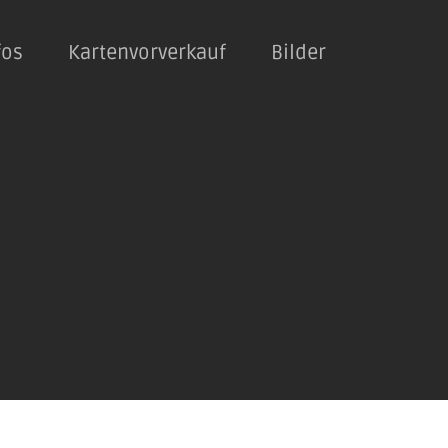
fos
Kartenvorverkauf
Bilder