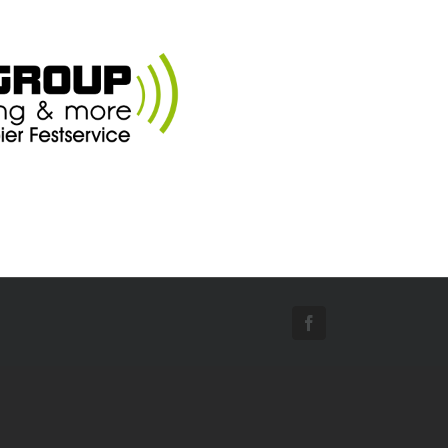
Facebook