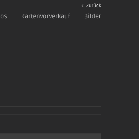
Zurück
fos
Kartenvorverkauf
Bilder