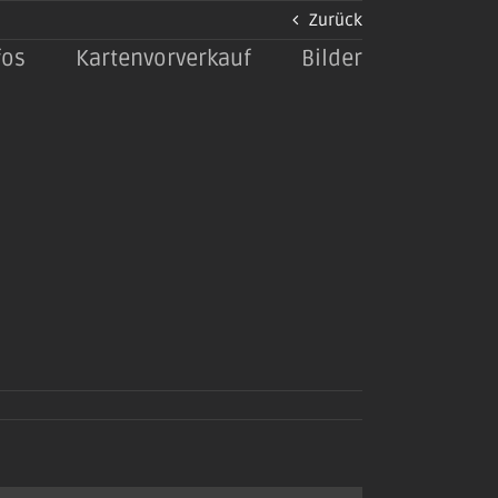
Zurück
fos
Kartenvorverkauf
Bilder