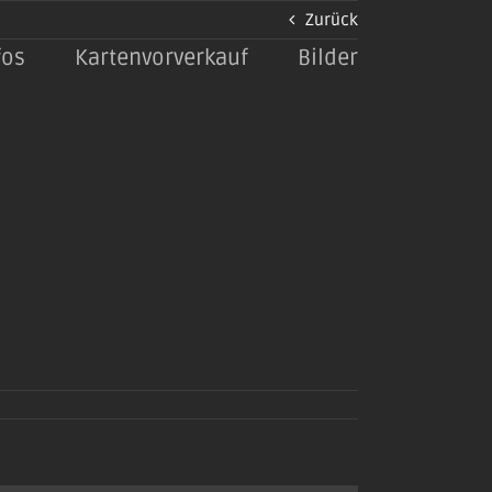
Zurück
fos
Kartenvorverkauf
Bilder