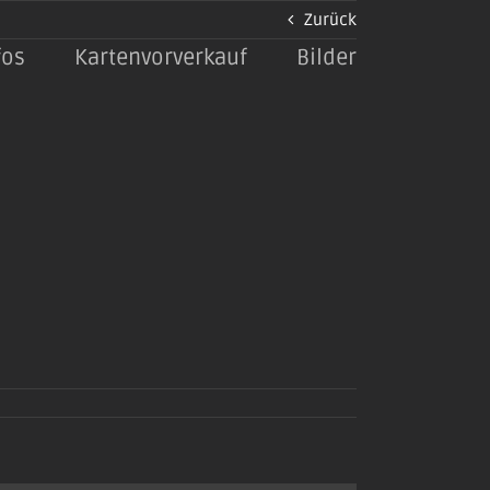
Zurück
fos
Kartenvorverkauf
Bilder