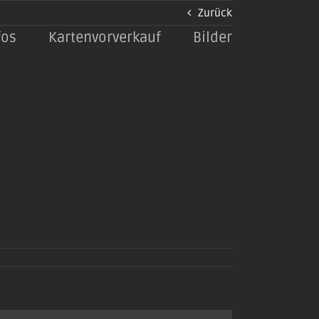
Zurück
fos
Kartenvorverkauf
Bilder