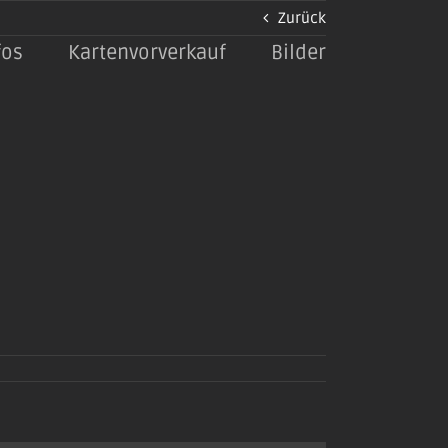
Zurück
fos
Kartenvorverkauf
Bilder