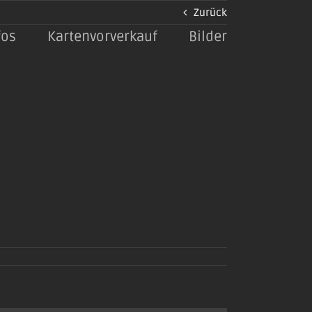
Zurück
fos
Kartenvorverkauf
Bilder