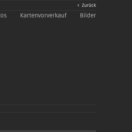
Zurück
fos
Kartenvorverkauf
Bilder