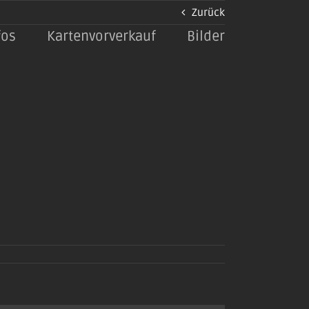
Zurück
fos
Kartenvorverkauf
Bilder